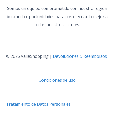
Somos un equipo comprometido con nuestra región
buscando oportunidades para crecer y dar lo mejor a
todos nuestros clientes.
© 2026 ValleShopping |
Devoluciones & Reembolsos
Condiciones de uso
Tratamiento de Datos Personales