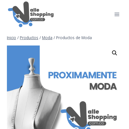
Inicio
/
Productos
/
Moda
/
Productos de Moda