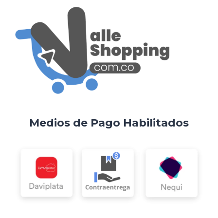
Medios de Pago Habilitados