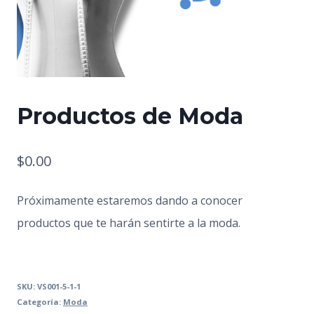
Productos de Moda
$
0.00
Próximamente estaremos dando a conocer
productos que te harán sentirte a la moda.
SKU:
VS001-5-1-1
Categoría:
Moda