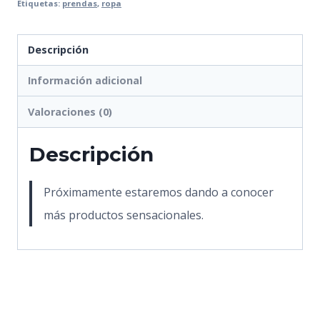
Etiquetas:
prendas
,
ropa
Descripción
Información adicional
Valoraciones (0)
Descripción
Próximamente estaremos dando a conocer
más productos sensacionales.